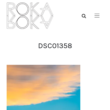
DSC01358