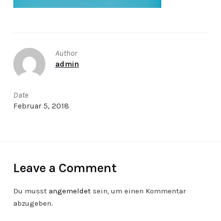
Author
admin
Date
Februar 5, 2018
Leave a Comment
Du musst
angemeldet
sein, um einen Kommentar
abzugeben.