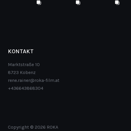
KONTAKT
Marktstraße 10
8723 Kobenz
rene.rainer@roka-film.at
+436643868304
Copyright © 2026 ROKA