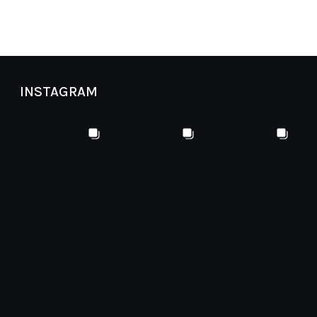
INSTAGRAM