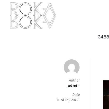
3488
Author
admin
Date
Juni 15, 2023