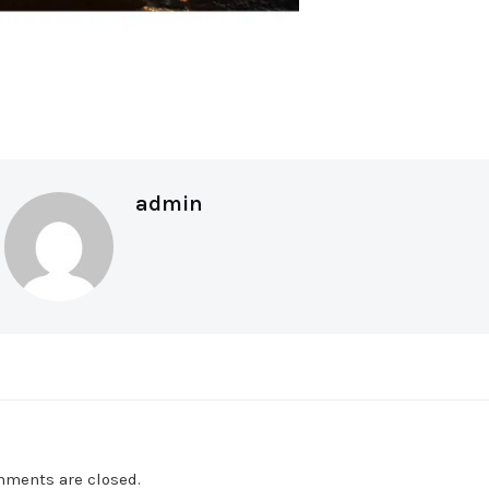
admin
ments are closed.