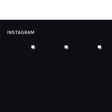
INSTAGRAM