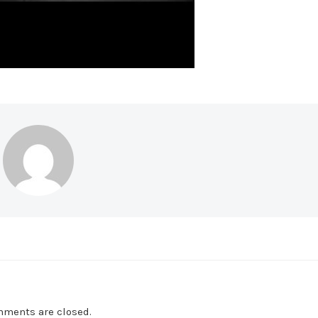
ments are closed.